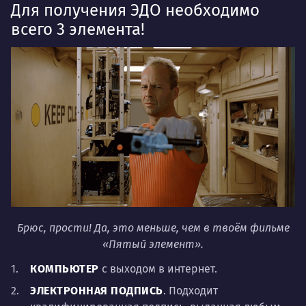
Для получения ЭДО необходимо
всего 3 элемента!
Брюс, прости! Да, это меньше, чем в твоём фильме
«Пятый элемент».
КОМПЬЮТЕР
с выходом в интернет.
ЭЛЕКТРОННАЯ ПОДПИСЬ
. Подходит