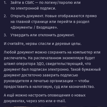
Зайти в СБИС — по логину/паролю или
по электронной подписи.
Открыть документ. Новые отображаются прямо
на главной странице или перейти в раздел
«Документы / Входящие».
Утвердить или отклонить документ.
И считайте, нервы спасли и деревья целы.
Любой документ можно сохранить на компьютер или
распечатать. На распечатанном экземпляре будет
штамп оператора ЭДО, свидетельствующий, что
документ был подписан электронно. Такой бумажный
документ достаточно заверить подписью
руководителя и печатью организации — чтобы
предоставить в налоговую, суд или казначейство.
А ещё можно настроить оповещения о новых
документах, через sms или e-mail.