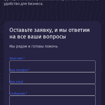
удобство для бизнеса.
Оставьте заявку, и мы ответим
на все ваши вопросы
Мы рядом и готовы помочь
Ваше имя *
Ваш телефон *
Ваш email
Сообщение *