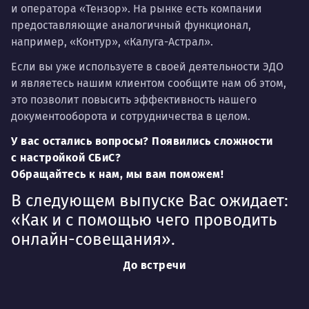
и оператора «Тензор». На рынке есть компании
предоставляющие аналогичный функционал,
например, «Контур», «Калуга-Астрал».
Если вы уже используете в своей деятельности ЭДО
и являетесь нашим клиентом сообщите нам об этом,
это позволит повысить эффективность нашего
документооборота и сотрудничества в целом.
У вас остались вопросы? Появились сложности
с настройкой СБиС?
Обращайтесь к нам, мы вам поможем!
В следующем выпуске Вас ожидает:
«Как и с помощью чего проводить
онлайн-совещания».
До встречи