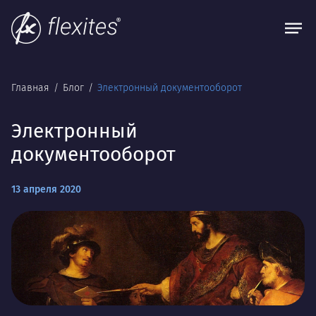
Главная
Блог
Электронный документооборот
Электронный
документооборот
13 апреля 2020