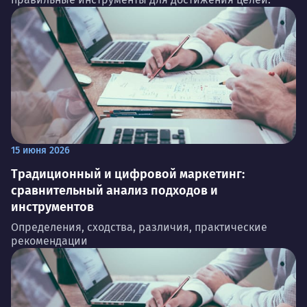
15 июня 2026
Традиционный и цифровой маркетинг:
сравнительный анализ подходов и
инструментов
Определения, сходства, различия, практические
рекомендации