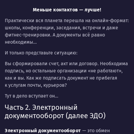
Меньше контактов — лучше!
Практически вся планета перешла на онлайн-формат:
школы, конференции, заседания, встречи и даже
фитнес-тренировки. А документы всё равно
необходимы…
И только представьте ситуацию:
Вы сформировали счет, акт или договор. Необходима
подпись, но остальные организации «не работают»,
как и вы. Как же подписать документ не прибегая
к услугам почты, курьеров?
Тут в дело вступает он…
Часть 2. Электронный
документооборот (далее ЭДО)
Электронный документооборот
— это обмен