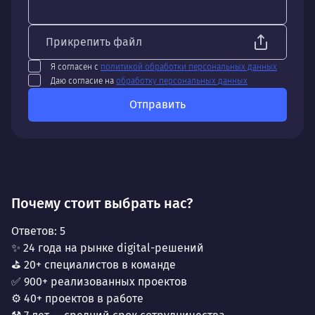
Прикрепить файл
Я согласен с
политикой обработки персональных данных
Даю согласие на
обработку персональных данных
Отправить
Почему стоит выбрать нас?
Ответов:
5
✨ 24 года на рынке digital-решений
⛳ 20+ специалистов в команде
✅ 900+ реализованных проектов
⚙️ 40+ проектов в работе