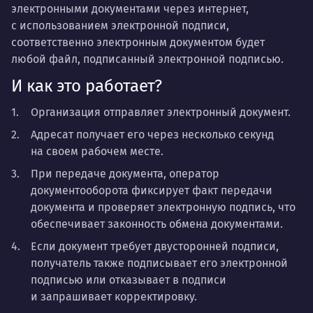
электронными документами через интернет,
с использованием электронной подписи,
соответственно электронным документом будет
любой файл, подписанный электронной подписью.
И как это работает?
Организация отправляет электронный документ
.
Адресат получает его через несколько секунд
на своем рабочем месте.
При передаче документа, оператор
документооборота фиксирует факт передачи
документа и проверяет электронную подпись, что
обеспечивает законность обмена документами.
Если документ требует двусторонней подписи,
получатель также подписывает его электронной
подписью или отказывает в подписи
и запрашивает корректировку.