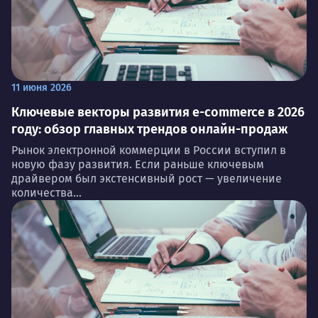
11 июня 2026
Ключевые векторы развития e-commerce в 2026
году: обзор главных трендов онлайн-продаж
Рынок электронной коммерции в России вступил в
новую фазу развития. Если раньше ключевым
драйвером был экстенсивный рост — увеличение
количества...