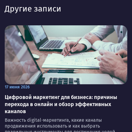
Другие записи
17 июня 2026
Цифровой маркетинг для бизнеса: причины
перехода в онлайн и обзор эффективных
каналов
Важность digital-маркетинга, какие каналы
продвижения использовать и как выбрать
правильные инструменты для достижения целей.