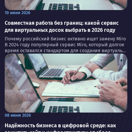
10 июня 2026
Совместная работа без границ: какой сервис
для виртуальных досок выбрать в 2026 году
Почему российский бизнес активно ищет замену Miro
В 2024 году популярный сервис Miro, который долгое
время оставался стандартом для создания виртуаль...
08 июня 2026
Надёжность бизнеса в цифровой среде: как