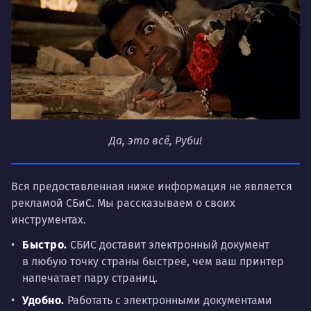
Да, это всё, Руби!
Вся предоставленная ниже информация не является
рекламой СБиС.
Мы рассказываем о своих
инструментах.
Быстро.
СБИС доставит электронный документ
в любую точку страны быстрее, чем ваш принтер
напечатает пару страниц.
Удобно.
Работать с электронными документами