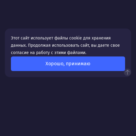
Этот сайт использует файлы cookie для хранения
данных. Продолжая использовать сайт, вы даете свое
согласие на работу с этими файлами.
Хорошо, принимаю