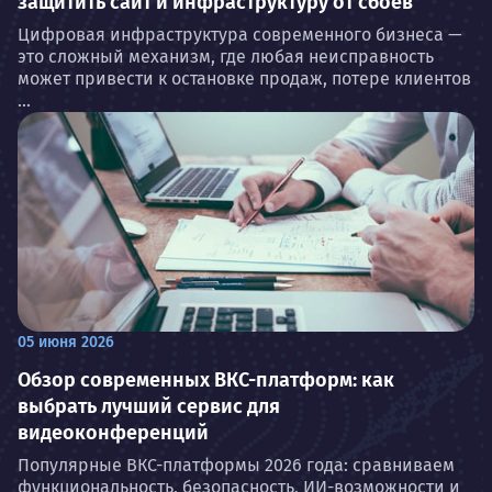
защитить сайт и инфраструктуру от сбоев
Цифровая инфраструктура современного бизнеса —
это сложный механизм, где любая неисправность
может привести к остановке продаж, потере клиентов
...
05 июня 2026
Обзор современных ВКС-платформ: как
выбрать лучший сервис для
видеоконференций
Популярные ВКС-платформы 2026 года: сравниваем
функциональность, безопасность, ИИ-возможности и