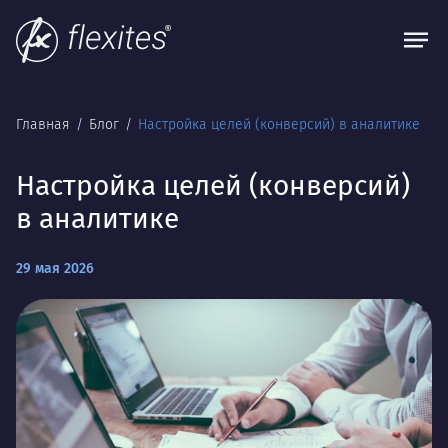
Главная
Блог
Настройка целей (конверсий) в аналитике
Настройка целей (конверсий)
в аналитике
29 мая 2026