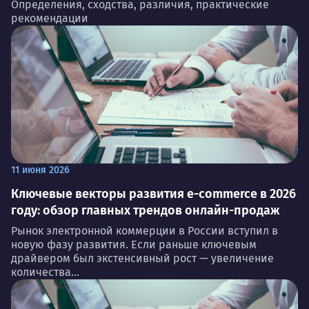
Определения, сходства, различия, практические
рекомендации
11 июня 2026
Ключевые векторы развития e-commerce в 2026
году: обзор главных трендов онлайн-продаж
Рынок электронной коммерции в России вступил в
новую фазу развития. Если раньше ключевым
драйвером был экстенсивный рост — увеличение
количества...