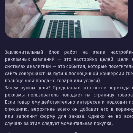
Заключительный блок работ на этапе настройк
рекламных кампаний — это настройка целей. Цели 
системах аналитики — это события, которые посетител
сайта совершают на пути к полноценной конверсии (т.е
полноценной продаже товара или услуги).
Зачем нужны цели? Представьте, что после перехода 
рекламы пользователь попадает на страницу товара
Если товар ему действительно интересен и подходит п
описанию, вероятнее всего он добавит его в корзин
или заполнит форму для заказа. Однако не во все
случаях за этим следует моментальная покупка.