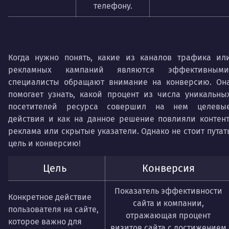
телефону.
Когда нужно понять, какие из каналов трафика ил
рекламных кампаний являются эффективными
специалисты обращают внимание на конверсию. Он
помогает узнать, какой процент из числа уникальны
посетителей ресурса совершил на нем целевы
действия и как на данное решение повлияли контент
реклама или скрытые указатели. Однако не стоит путат
цель и конверсию!
Цель
Конверсия
Показатель эффективности
Конкретное действие
сайта и компании,
пользователя на сайте,
отражающая процент
которое важно для
визитов сайта с достижением