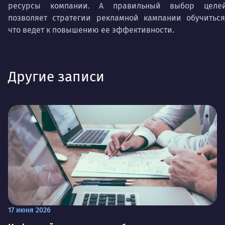
ресурсы компании. А правильный выбор целе
позволяет стратегии рекламной кампании обучиться
что ведет к повышению ее эффективности.
Другие записи
17 июня 2026