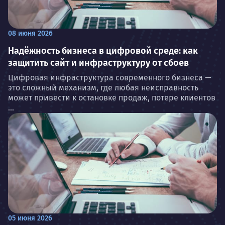
08 июня 2026
Надёжность бизнеса в цифровой среде: как
защитить сайт и инфраструктуру от сбоев
Цифровая инфраструктура современного бизнеса —
это сложный механизм, где любая неисправность
может привести к остановке продаж, потере клиентов
...
05 июня 2026