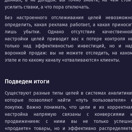
усилить ставки, а что пора отключать.
Без настроенного отслеживания целей невозможн
определить, какая реклама работает, а какая приноси
лишь убытки. Однако отсутствие качественно
настройки целей приводит вас к потере контроля н
только над эффективностью инвестиций, но и на
воронкой продаж: вы не можете отследить, на како
этапе и по какому каналу «отваливаются» клиенты.
Подведем итоги
Существуют разные типы целей в системах аналитики
которые позволяют найти «путь пользователя» 
покупке. Важно понимать, что цели и их корректна
настройка напрямую связаны с конверсиями 
продвижением: с ними вы не только успешн
«продаете» товары, но и эффективно распределяет