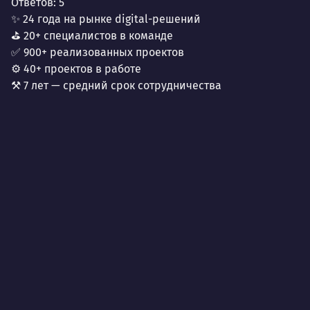
Ответов:
5
✨ 24 года на рынке digital-решений
⛳ 20+ специалистов в команде
✅ 900+ реализованных проектов
⚙️ 40+ проектов в работе
⚒️ 7 лет — средний срок сотрудничества