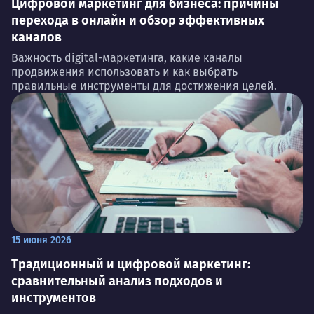
Цифровой маркетинг для бизнеса: причины
перехода в онлайн и обзор эффективных
каналов
Важность digital-маркетинга, какие каналы
продвижения использовать и как выбрать
правильные инструменты для достижения целей.
15 июня 2026
Традиционный и цифровой маркетинг:
сравнительный анализ подходов и
инструментов