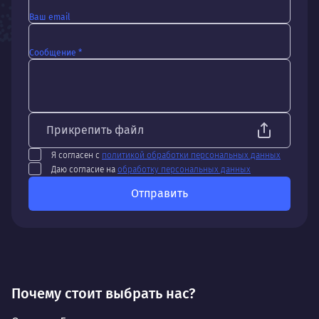
Ваш email
Сообщение *
Прикрепить файл
Я согласен с
политикой обработки персональных данных
Даю согласие на
обработку персональных данных
Отправить
Почему стоит выбрать нас?