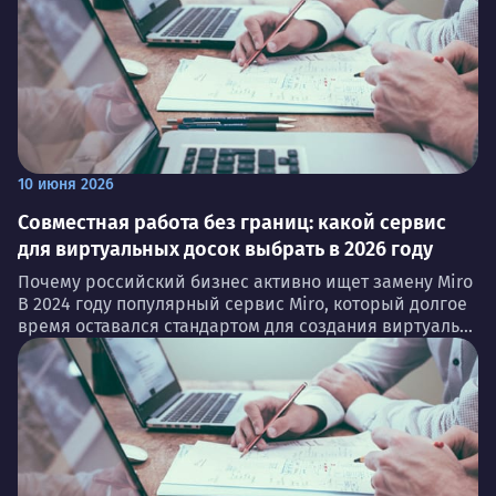
10 июня 2026
Совместная работа без границ: какой сервис
для виртуальных досок выбрать в 2026 году
Почему российский бизнес активно ищет замену Miro
В 2024 году популярный сервис Miro, который долгое
время оставался стандартом для создания виртуаль...