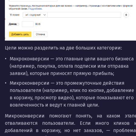
Цели можно разделить на две больших категории:
Макроконверсии — это главные цели вашего бизнеса
(например, покупка, оплата подписки или отправка
заявки), которые приносят прямую прибыль;
Микроконверсии — это промежуточные действия
пользователя (например, клик по кнопке, добавление
в корзину, просмотр видео), которые показывают его
вовлеченность и ведут к главной цели.
Микроконверсии помогают понять, на каком этап
отваливаются пользователи. Если много кликов 
добавлений в корзину, но нет заказов, — проблема