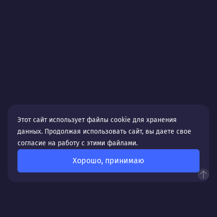
Этот сайт использует файлы cookie для хранения
данных. Продолжая использовать сайт, вы даете свое
согласие на работу с этими файлами.
Хорошо, принимаю