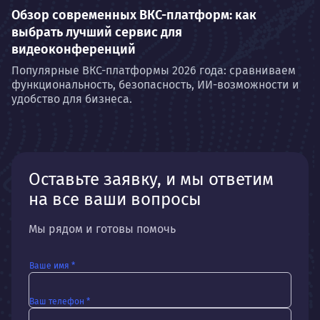
Обзор современных ВКС-платформ: как
выбрать лучший сервис для
видеоконференций
Популярные ВКС-платформы 2026 года: сравниваем
функциональность, безопасность, ИИ-возможности и
удобство для бизнеса.
Оставьте заявку, и мы ответим
на все ваши вопросы
Мы рядом и готовы помочь
Ваше имя *
Ваш телефон *