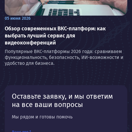
05 июня 2026
Обзор современных ВКС-платформ: как
выбрать лучший сервис для
видеоконференций
Популярные ВКС-платформы 2026 года: сравниваем
функциональность, безопасность, ИИ-возможности и
удобство для бизнеса.
Оставьте заявку, и мы ответим
на все ваши вопросы
Мы рядом и готовы помочь
Ваше имя *