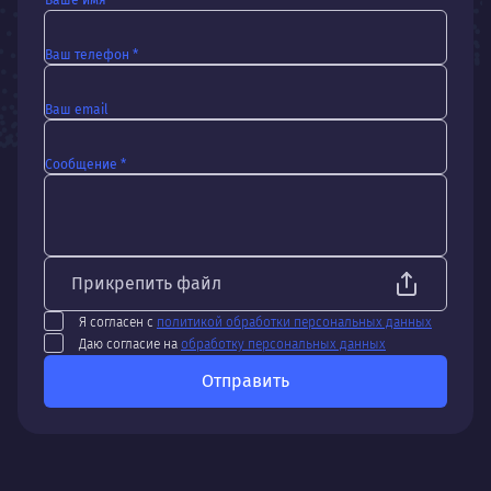
Ваш телефон *
Ваш email
Сообщение *
Прикрепить файл
Я согласен с
политикой обработки персональных данных
Даю согласие на
обработку персональных данных
Отправить