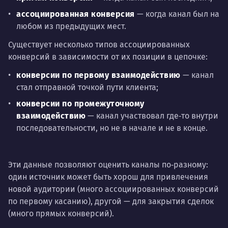
ассоциированная конверсия
— когда канал был на
любом из предыдущих мест.
Существует несколько типов ассоциированных
конверсий в зависимости от их позиции в цепочке:
конверсии по первому взаимодействию
— канал
стал отправной точкой пути клиента;
конверсии по промежуточному
взаимодействию
— канал участвовал где‑то внутри
последовательности, но не в начале и не в конце.
Эти данные позволяют оценить каналы по‑разному:
один источник может быть хорош для привлечения
новой аудитории (много ассоциированных конверсий
по первому касанию), другой — для закрытия сделок
(много прямых конверсий).