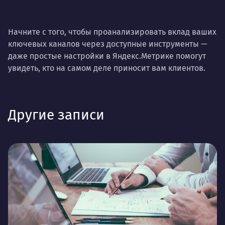
Начните с того, чтобы проанализировать вклад ваших
ключевых каналов через доступные инструменты —
даже простые настройки в Яндекс.Метрике помогут
увидеть, кто на самом деле приносит вам клиентов.
Другие записи