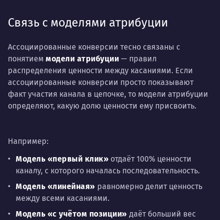
Связь с моделями атрибуции
Ассоциированные конверсии тесно связаны с
понятием
модели атрибуции
— правил
распределения ценности между касаниями. Если
ассоциированные конверсии просто показывают
факт участия канала в цепочке, то модели атрибуции
определяют, какую долю ценности ему присвоить.
Например:
Модель «первый клик»
отдаёт 100% ценности
каналу, с которого началась последовательность.
Модель «линейная»
равномерно делит ценность
между всеми касаниями.
Модель «с учётом позиции»
даёт больший вес