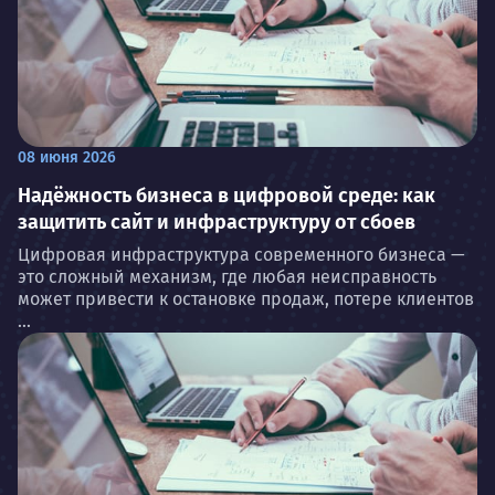
08 июня 2026
Надёжность бизнеса в цифровой среде: как
защитить сайт и инфраструктуру от сбоев
Цифровая инфраструктура современного бизнеса —
это сложный механизм, где любая неисправность
может привести к остановке продаж, потере клиентов
...