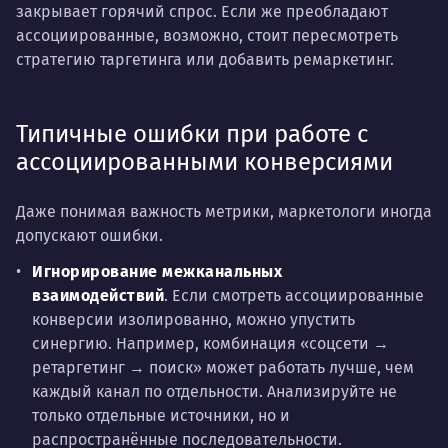
закрывает горячий спрос. Если же преобладают
ассоциированные, возможно, стоит пересмотреть
стратегию таргетинга или добавить ремаркетинг.
Типичные ошибки при работе с
ассоциированными конверсиями
Даже понимая важность метрики, маркетологи иногда
допускают ошибки.
Игнорирование межканальных
взаимодействий
. Если смотреть ассоциированные
конверсии изолированно, можно упустить
синергию. Например, комбинация «соцсети →
ретаргетинг → поиск» может работать лучше, чем
каждый канал по отдельности. Анализируйте не
только отдельные источники, но и
распространённые последовательности.