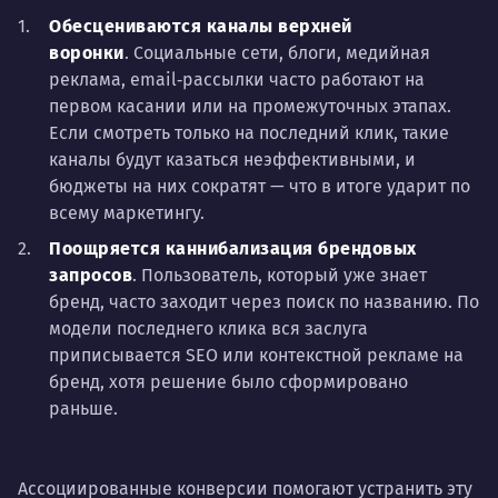
Обесцениваются каналы верхней
воронки
. Социальные сети, блоги, медийная
реклама, email‑рассылки часто работают на
первом касании или на промежуточных этапах.
Если смотреть только на последний клик, такие
каналы будут казаться неэффективными, и
бюджеты на них сократят — что в итоге ударит по
всему маркетингу.
Поощряется каннибализация брендовых
запросов
. Пользователь, который уже знает
бренд, часто заходит через поиск по названию. По
модели последнего клика вся заслуга
приписывается SEO или контекстной рекламе на
бренд, хотя решение было сформировано
раньше.
Ассоциированные конверсии помогают устранить эту