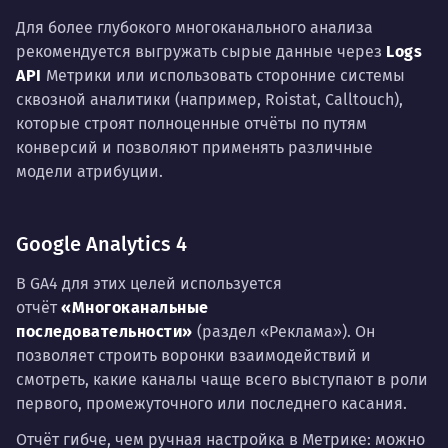
Для более глубокого многоканального анализа
рекомендуется выгружать сырые данные через
Logs
API
Метрики или использовать сторонние системы
сквозной аналитики (например, Roistat, Calltouch),
которые строят полноценные отчёты по путям
конверсий и позволяют применять различные
модели атрибуции.
Google Analytics 4
В GA4 для этих целей используется
отчёт
«Многоканальные
последовательности»
(раздел «Реклама»). Он
позволяет строить воронки взаимодействий и
смотреть, какие каналы чаще всего выступают в роли
первого, промежуточного или последнего касания.
Отчёт гибче, чем ручная настройка в Метрике: можно