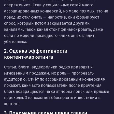
опережение». Если у социальных сетей много
ассоциированных конверсий, но мало прямых, это не
повод их отключать — напротив, они формируют
спрос, который потом закрывается другими
каналами. Такой канал стоит финансировать, даже
если по модели последнего клика он выглядит
убыточным.
2. Оценка эффективности
контент‑маркетинга
Статьи, блоги, видеоролики редко приводят к
мгновенным продажам. Их роль — прогревать
аудиторию. Отчёт по ассоциированным конверсиям
покажет, как часто пользователи после прочтения
блога возвращаются на сайт через поиск или прямые
переходы. Это помогает обосновать инвестиции в
контент.
3. Понимание длины цикла сделки