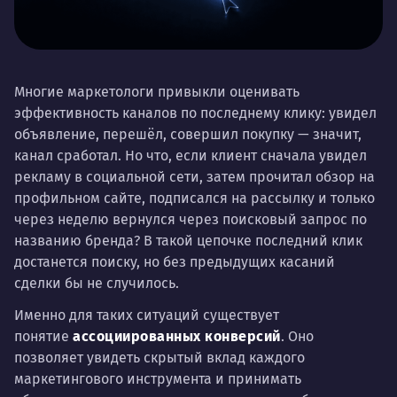
Многие маркетологи привыкли оценивать
эффективность каналов по последнему клику: увидел
объявление, перешёл, совершил покупку — значит,
канал сработал. Но что, если клиент сначала увидел
рекламу в социальной сети, затем прочитал обзор на
профильном сайте, подписался на рассылку и только
через неделю вернулся через поисковый запрос по
названию бренда? В такой цепочке последний клик
достанется поиску, но без предыдущих касаний
сделки бы не случилось.
Именно для таких ситуаций существует
понятие
ассоциированных конверсий
. Оно
позволяет увидеть скрытый вклад каждого
маркетингового инструмента и принимать