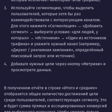
Используйте сегментацию, чтобы выделить
пользователей, которые хотя бы раз
взаимодействовали с интересующим каналом.
Для этого нажмите «Сегментация» → «Добавить
сегмент» → выберите условие: «для людей, у
которых» → «Источники» → «Один из источников
трафика» и укажите нужный канал (например,
«Директ / рекламная кампания», определённый
поисковый запрос или источник).
Добавьте нужные цели через кнопку «Метрики» и
просмотрите данные.
В полученном отчёте в строке «Итого и среднее»
отобразится общее количество достижений цели
среди пользователей, соответствующих сегменту. Это
и будет сумма прямых и ассоциированных конверсий
для выбранного источника. Чтобы увидеть только