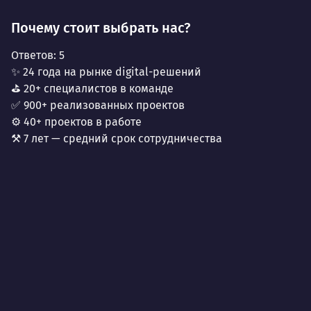
Почему стоит выбрать нас?
Ответов:
5
✨ 24 года на рынке digital-решений
⛳ 20+ специалистов в команде
✅ 900+ реализованных проектов
⚙️ 40+ проектов в работе
⚒️ 7 лет — средний срок сотрудничества