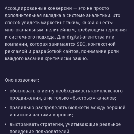
Ассоциированные конверсии — это не просто
дополнительная вкладка в системе аналитики. Это
способ увидеть маркетинг таким, какой он есть:
многоканальным, нелинейным, требующим терпения
и системного подхода. Для digital‑агентства или
компании, которая занимается SEO, контекстной
рекламой и разработкой сайтов, понимание роли
каждого касания критически важно.
Оно позволяет:
обосновать клиенту необходимость комплексного
продвижения, а не только «быстрых» каналов;
правильно распределять бюджеты между верхней
и нижней частями воронки;
выстраивать стратегии, учитывающие реальное
поведение пользователей.