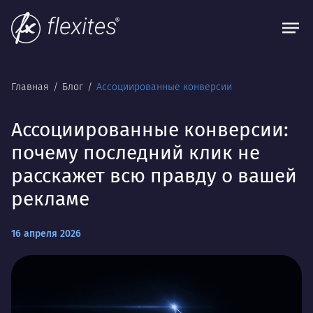
Главная
Блог
Ассоциированные конверсии
Ассоциированные конверсии:
почему последний клик не
расскажет всю правду о вашей
рекламе
16 апреля 2026