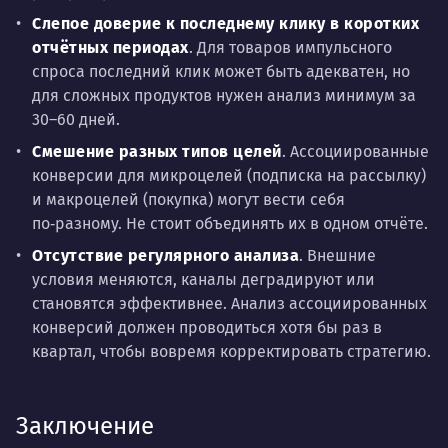
Слепое доверие к последнему клику в коротких
отчётных периодах
. Для товаров импульсного
спроса последний клик может быть адекватен, но
для сложных продуктов нужен анализ минимум за
30–60 дней.
Смешение разных типов целей
. Ассоциированные
конверсии для микроцелей (подписка на рассылку)
и макроцелей (покупка) могут вести себя
по‑разному. Не стоит объединять их в одном отчёте.
Отсутствие регулярного анализа
. Внешние
условия меняются, каналы деградируют или
становятся эффективнее. Анализ ассоциированных
конверсий должен проводиться хотя бы раз в
квартал, чтобы вовремя корректировать стратегию.
Заключение