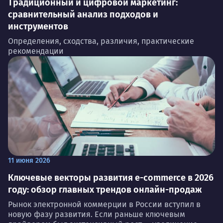
Традиционный и цифровой маркетинг:
сравнительный анализ подходов и
инструментов
Определения, сходства, различия, практические
рекомендации
11 июня 2026
Ключевые векторы развития e-commerce в 2026
году: обзор главных трендов онлайн-продаж
Рынок электронной коммерции в России вступил в
новую фазу развития. Если раньше ключевым