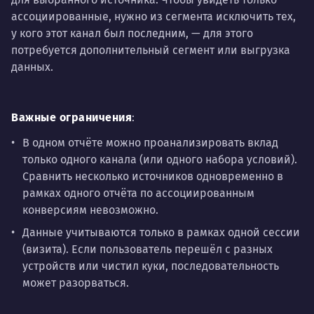
ассоциированные, нужно из сегмента исключить тех,
у кого этот канал был последним, — для этого
потребуется дополнительный сегмент или выгрузка
данных.
Важные ограничения
:
В одном отчёте можно проанализировать вклад
только одного канала (или одного набора условий).
Сравнить несколько источников одновременно в
рамках одного отчёта по ассоциированным
конверсиям невозможно.
Данные учитываются только в рамках одной сессии
(визита). Если пользователь перешёл с разных
устройств или чистил куки, последовательность
может разорваться.