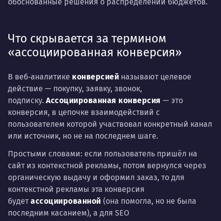
обоснованные решения о распределении бюджетов.
Что скрывается за термином
«ассоциированная конверсия»
В веб‑аналитике
конверсией
называют целевое
действие — покупку, заявку, звонок,
подписку.
Ассоциированная конверсия
— это
конверсия, в цепочке взаимодействий с
пользователем которой участвовал конкретный канал
или источник, но не на последнем шаге.
Простыми словами: если пользователь пришёл на
сайт из контекстной рекламы, потом вернулся через
органическую выдачу и оформил заказ, то для
контекстной рекламы эта конверсия
будет
ассоциированной
(она помогла, но не была
последним касанием), а для SEO