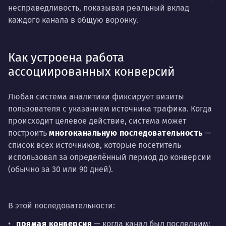
несправедливость, показывая реальный вклад
каждого канала в общую воронку.
Как устроена работа
ассоциированных конверсий
Любая система аналитики фиксирует визиты
пользователя с указанием источника трафика. Когда
происходит целевое действие, система может
построить
многоканальную последовательность
—
список всех источников, которые посетитель
использовал за определённый период до конверсии
(обычно за 30 или 90 дней).
В этой последовательности:
прямая конверсия
— когда канал был последним;