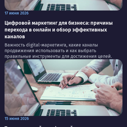
17 июня 2026
Цифровой маркетинг для бизнеса: причины
перехода в онлайн и обзор эффективных
каналов
Важность digital-маркетинга, какие каналы
продвижения использовать и как выбрать
правильные инструменты для достижения целей.
15 июня 2026