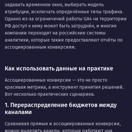
задавать временное окно, выбирать модель
атрибуции, исключать определённые типы трафика.
Однако из‑за ограничений работы GA4 на территории
РФ доступ к нему может быть затруднён, и многие
компании переходят на российские системы
аналитики, которые также предоставляют отчёты по
ассоциированным конверсиям.
Как использовать данные на практике
Ассоциированные конверсии — это не просто
красивая метрика, а инструмент принятия решений.
Вот несколько практических сценариев.
1. Перераспределение бюджетов между
каналами
Сравнивая прямые и ассоциированные конверсии,
можно выделить каналы, которые работают «на