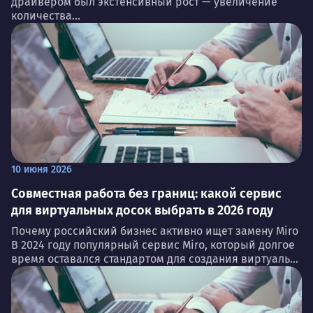
драйвером был экстенсивный рост — увеличение
количества...
10 июня 2026
Совместная работа без границ: какой сервис
для виртуальных досок выбрать в 2026 году
Почему российский бизнес активно ищет замену Miro
В 2024 году популярный сервис Miro, который долгое
время оставался стандартом для создания виртуаль...