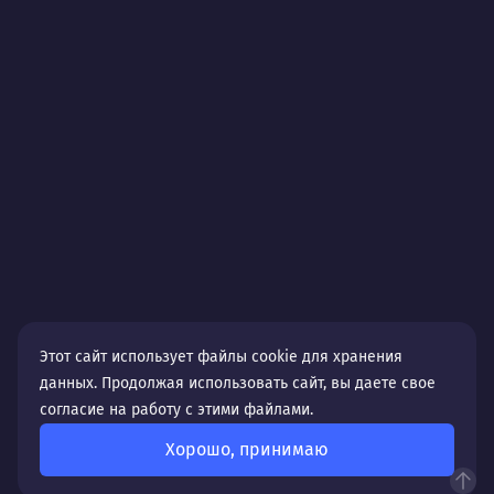
Этот сайт использует файлы cookie для хранения
данных. Продолжая использовать сайт, вы даете свое
согласие на работу с этими файлами.
Хорошо, принимаю