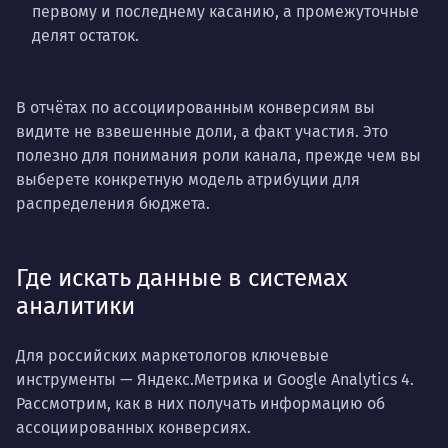
первому и последнему касанию, а промежуточные
делят остаток.
В отчётах по ассоциированным конверсиям вы
видите не взвешенные доли, а факт участия. Это
полезно для понимания роли канала, прежде чем вы
выберете конкретную модель атрибуции для
распределения бюджета.
Где искать данные в системах
аналитики
Для российских маркетологов ключевые
инструменты — Яндекс.Метрика и Google Analytics 4.
Рассмотрим, как в них получать информацию об
ассоциированных конверсиях.