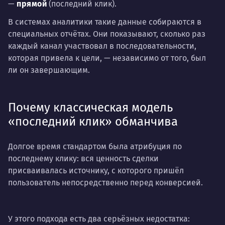
—
прямой
(последний клик).
В системах аналитики такие данные собираются в
специальных отчётах. Они показывают, сколько раз
каждый канал участвовал в последовательности,
которая привела к цели, — независимо от того, был
ли он завершающим.
Почему классическая модель
«последний клик» обманчива
Долгое время стандартом была атрибуция по
последнему клику: вся ценность сделки
присваивалась источнику, с которого пришёл
пользователь непосредственно перед конверсией.
У этого подхода есть два серьёзных недостатка: