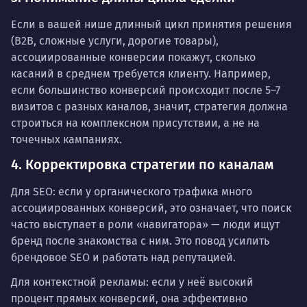
Если в вашей нише длинный цикл принятия решения
(B2B, сложные услуги, дорогие товары),
ассоциированные конверсии покажут, сколько
касаний в среднем требуется клиенту. Например,
если большинство конверсий происходит после 5–7
визитов с разных каналов, значит, стратегия должна
строиться на комплексном присутствии, а не на
точечных кампаниях.
4. Корректировка стратегии по каналам
Для SEO: если у органического трафика много
ассоциированных конверсий, это означает, что поиск
часто выступает в роли «навигатора» — люди ищут
бренд после знакомства с ним. Это повод усилить
брендовое SEO и работать над репутацией.
Для контекстной рекламы: если у неё высокий
процент прямых конверсий, она эффективно